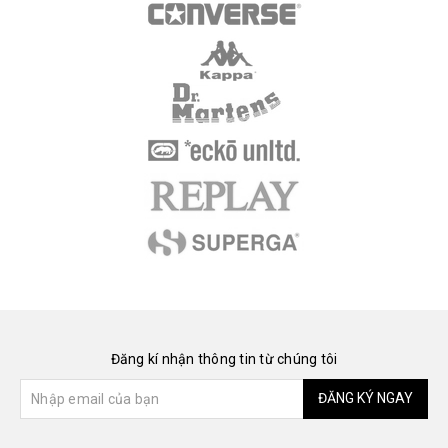
Đăng kí nhận thông tin từ chúng tôi
ĐĂNG KÝ NGAY