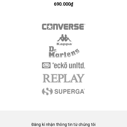
690.000₫
Đăng kí nhận thông tin từ chúng tôi