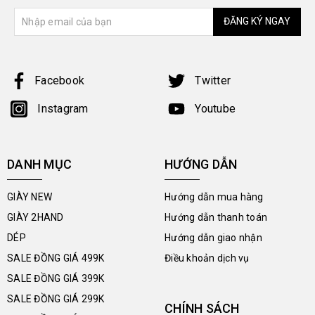
ĐĂNG KÝ NGAY
Facebook
Twitter
Instagram
Youtube
DANH MỤC
HƯỚNG DẪN
GIÀY NEW
Hướng dẫn mua hàng
GIÀY 2HAND
Hướng dẫn thanh toán
DÉP
Hướng dẫn giao nhận
SALE ĐỒNG GIÁ 499K
Điều khoản dịch vụ
SALE ĐỒNG GIÁ 399K
SALE ĐỒNG GIÁ 299K
CHÍNH SÁCH