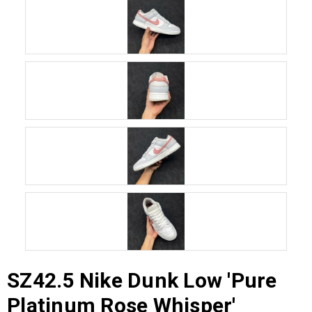
SZ42.5 Nike Dunk Low 'Pure
Platinum Rose Whisper'