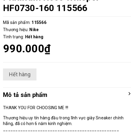
HF0730-160 115566
Mã sản phẩm:
115566
Thương hiệu:
Nike
Tình trạng:
Hết hàng
990.000₫
Hết hàng
Mô tả sản phẩm
THANK YOU FOR CHOOSING ME !!!
Thương hiệu uy tín hàng đầu trong lĩnh vực giày Sneaker chính
hãng, đã có hơn 6 năm kinh nghiệm.
_______________________________________________