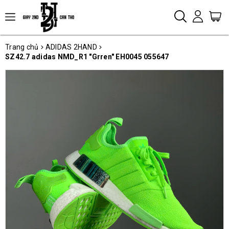
Trang chủ
ADIDAS 2HAND
SZ42.7 adidas NMD_R1 "Grren" EH0045 055647