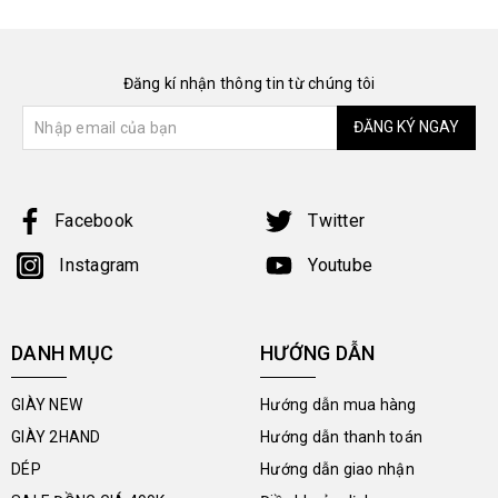
Đăng kí nhận thông tin từ chúng tôi
ĐĂNG KÝ NGAY
Facebook
Twitter
Instagram
Youtube
DANH MỤC
HƯỚNG DẪN
GIÀY NEW
Hướng dẫn mua hàng
GIÀY 2HAND
Hướng dẫn thanh toán
DÉP
Hướng dẫn giao nhận