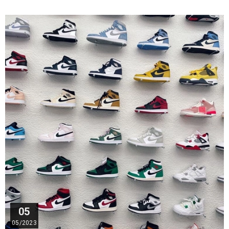
05
05/2023