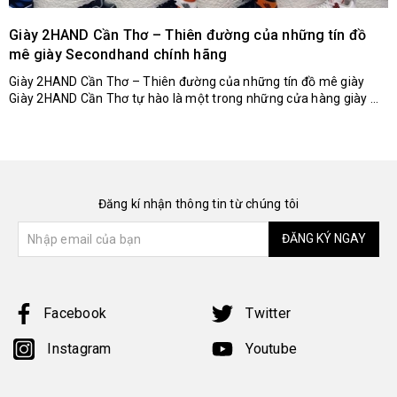
Giày 2HAND Cần Thơ – Thiên đường của những tín đồ
mê giày Secondhand chính hãng
Giày 2HAND Cần Thơ – Thiên đường của những tín đồ mê giày
Giày 2HAND Cần Thơ tự hào là một trong những cửa hàng giày ...
Đăng kí nhận thông tin từ chúng tôi
ĐĂNG KÝ NGAY
Facebook
Twitter
Instagram
Youtube