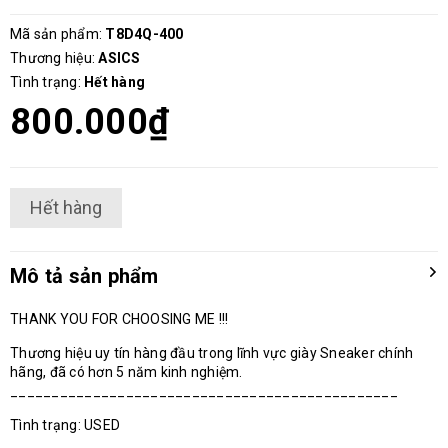
Mã sản phẩm:
T8D4Q-400
Thương hiệu:
ASICS
Tình trạng:
Hết hàng
800.000₫
Hết hàng
Mô tả sản phẩm
THANK YOU FOR CHOOSING ME !!!
Thương hiệu uy tín hàng đầu trong lĩnh vực giày Sneaker chính
hãng, đã có hơn 5 năm kinh nghiệm.
_______________________________________________
Tình trạng: USED