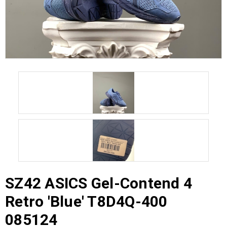
SZ42 ASICS Gel-Contend 4
Retro 'Blue' T8D4Q-400
085124