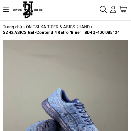
Trang chủ
ONITSUKA TIGER & ASICS 2HAND
SZ42 ASICS Gel-Contend 4 Retro 'Blue' T8D4Q-400 085124