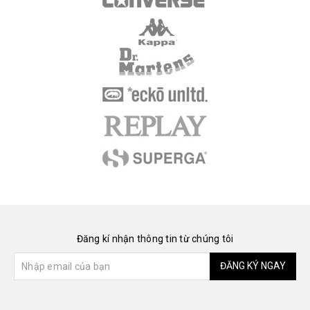
Đăng kí nhận thông tin từ chúng tôi
ĐĂNG KÝ NGAY