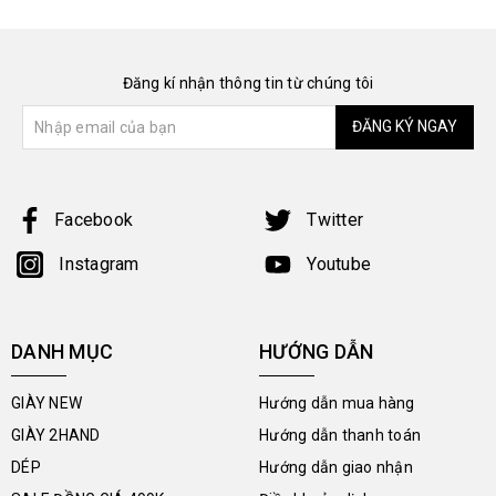
Đăng kí nhận thông tin từ chúng tôi
ĐĂNG KÝ NGAY
Facebook
Twitter
Instagram
Youtube
DANH MỤC
HƯỚNG DẪN
GIÀY NEW
Hướng dẫn mua hàng
GIÀY 2HAND
Hướng dẫn thanh toán
DÉP
Hướng dẫn giao nhận