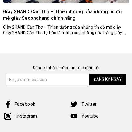
Giày 2HAND Cần Thơ – Thiên đường của những tín đồ
mê giày Secondhand chính hãng
Giày 2HAND Cần Thơ – Thiên đường của những tín đồ mê giày
Giày 2HAND Cần Thơ tự hào là một trong những cửa hàng giày ...
Đăng kí nhận thông tin từ chúng tôi
ĐĂNG KÝ NGAY
Facebook
Twitter
Instagram
Youtube