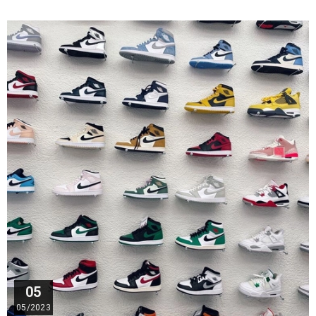
05
05/2023