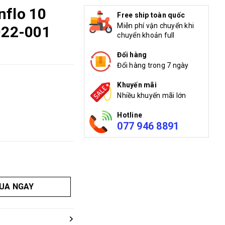
nflo 10
Free ship toàn quốc
Miễn phí vận chuyển khi
022-001
chuyển khoản full
Đổi hàng
Đổi hàng trong 7 ngày
Khuyến mãi
Nhiều khuyến mãi lớn
Hotline
077 946 8891
UA NGAY