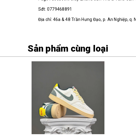
Sđt: 0779468891
Địa chỉ: 46a & 48 Trần Hưng Đạo, p. An Nghiệp, q. 
Sản phẩm cùng loại