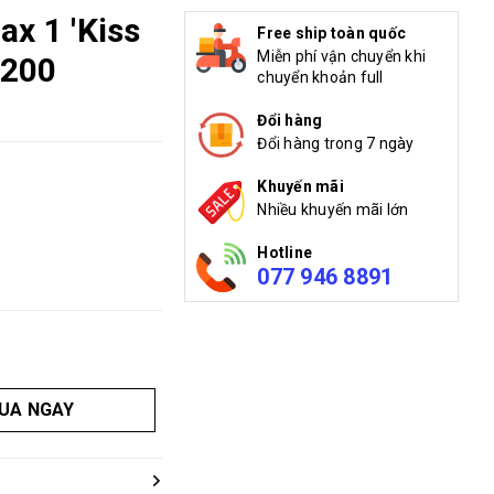
ax 1 'Kiss
Free ship toàn quốc
Miễn phí vận chuyển khi
-200
chuyển khoản full
Đổi hàng
Đổi hàng trong 7 ngày
Khuyến mãi
Nhiều khuyến mãi lớn
Hotline
077 946 8891
UA NGAY