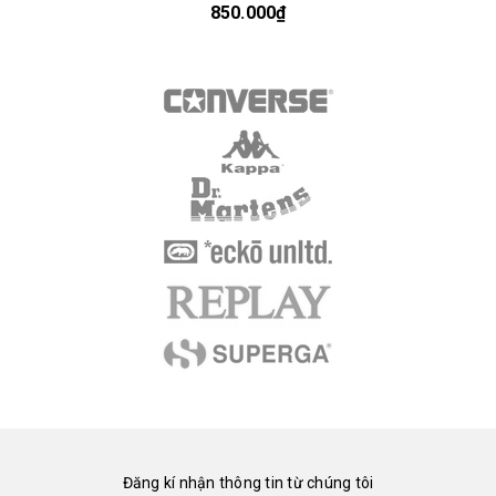
850.000₫
Đăng kí nhận thông tin từ chúng tôi