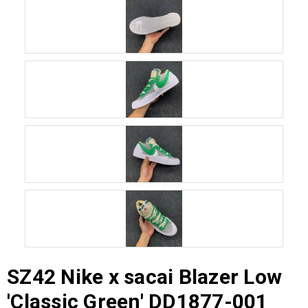
SZ42 Nike x sacai Blazer Low
'Classic Green' DD1877-001