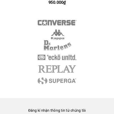
950.000₫
Đăng kí nhận thông tin từ chúng tôi