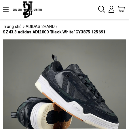
Trang chủ
ADIDAS 2HAND
SZ43.3 adidas ADI2000 'Black White' GY3875 125691