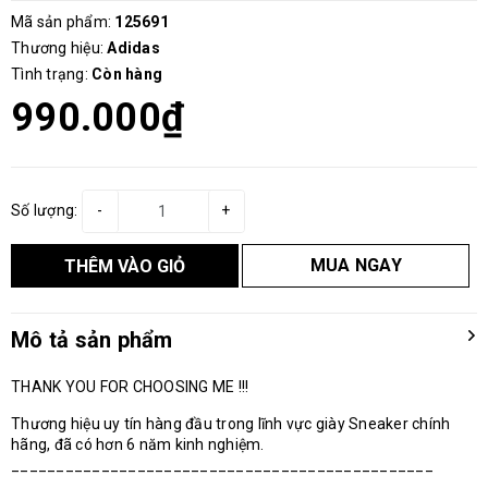
Mã sản phẩm:
125691
Thương hiệu:
Adidas
Tình trạng:
Còn hàng
990.000₫
Số lượng:
-
+
MUA NGAY
THÊM VÀO GIỎ
Mô tả sản phẩm
THANK YOU FOR CHOOSING ME !!!
Thương hiệu uy tín hàng đầu trong lĩnh vực giày Sneaker chính
hãng, đã có hơn 6 năm kinh nghiệm.
_______________________________________________