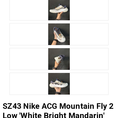
SZ43 Nike ACG Mountain Fly 2
Low 'White Bright Mandarin'