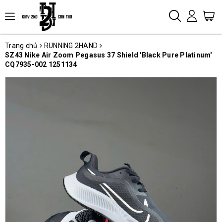
Trang chủ
RUNNING 2HAND
SZ43 Nike Air Zoom Pegasus 37 Shield 'Black Pure Platinum'
CQ7935-002 1251134