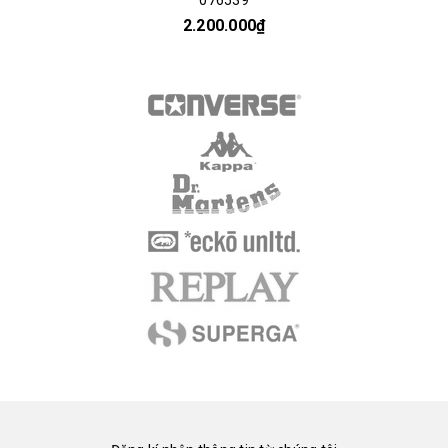
2.200.000₫