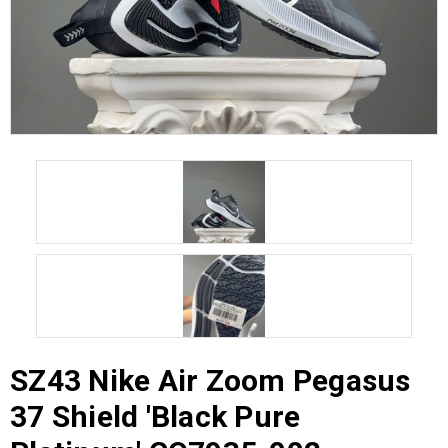
SZ43 Nike Air Zoom Pegasus
37 Shield 'Black Pure