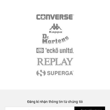
Đăng kí nhận thông tin từ chúng tôi