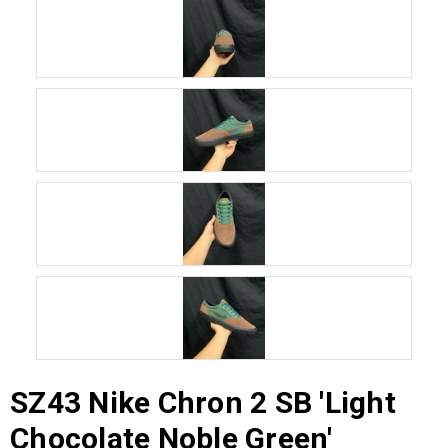
SZ43 Nike Chron 2 SB 'Light
Chocolate Noble Green'