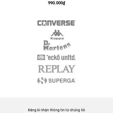
990.000₫
Đăng kí nhận thông tin từ chúng tôi