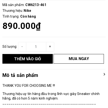
Mã sản phẩm:
CW6213-461
Thương hiệu:
Nike
Tình trạng:
Còn hàng
890.000₫
Số lượng:
-
+
MUA NGAY
THÊM VÀO GIỎ
Mô tả sản phẩm
THANK YOU FOR CHOOSING ME !!!
Thương hiệu uy tín hàng đầu trong lĩnh vực giày Sneaker chính
hãng, đã có hơn 5 năm kinh nghiệm.
_______________________________________________