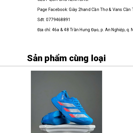
Page Facebook: Giày 2hand Cần Thơ & Vans Cần
Sđt: 0779468891
Địa chỉ: 46a & 48 Trần Hưng Đạo, p. An Nghiệp, q. 
Sản phẩm cùng loại