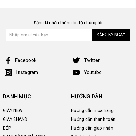
Đăng kí nhận thông tin từ chúng tôi
ĐĂNG KÝ NGAY
Facebook
Twitter
Instagram
Youtube
DANH MỤC
HƯỚNG DẪN
GIÀY NEW
Hướng dẫn mua hàng
GIÀY 2HAND
Hướng dẫn thanh toán
DÉP
Hướng dẫn giao nhận