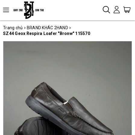
Trang chủ
BRAND KHÁC 2HAND
SZ44 Geox Respira Loafer "Bronw" 115570