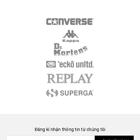
Đăng kí nhận thông tin từ chúng tôi