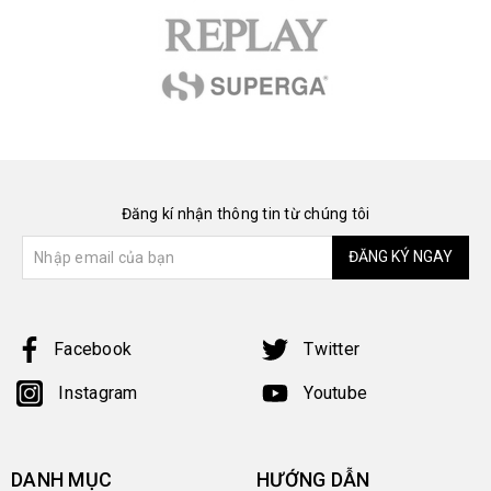
Đăng kí nhận thông tin từ chúng tôi
ĐĂNG KÝ NGAY
Facebook
Twitter
Instagram
Youtube
DANH MỤC
HƯỚNG DẪN