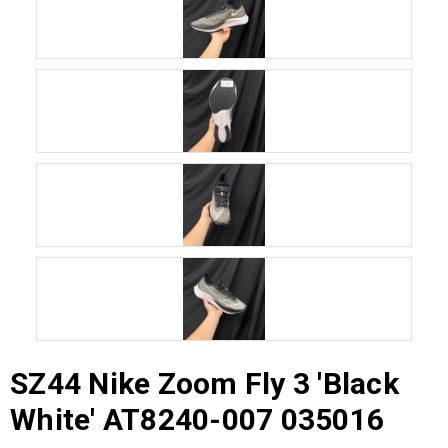
SZ44 Nike Zoom Fly 3 'Black
White' AT8240-007 035016