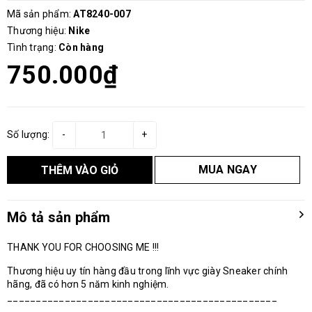
Mã sản phẩm:
AT8240-007
Thương hiệu:
Nike
Tình trạng:
Còn hàng
750.000₫
Số lượng:
-
+
MUA NGAY
THÊM VÀO GIỎ
Mô tả sản phẩm
THANK YOU FOR CHOOSING ME !!!
Thương hiệu uy tín hàng đầu trong lĩnh vực giày Sneaker chính
hãng, đã có hơn 5 năm kinh nghiệm.
_______________________________________________