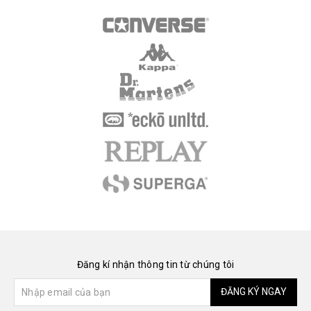
Đăng kí nhận thông tin từ chúng tôi
ĐĂNG KÝ NGAY