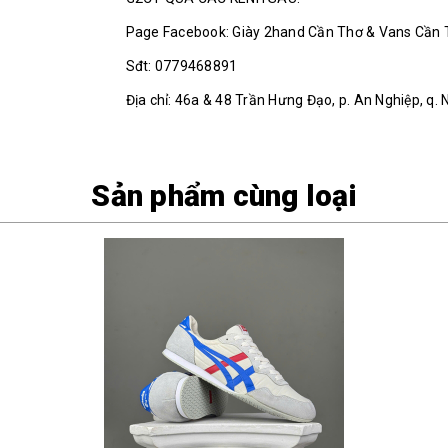
Page Facebook: Giày 2hand Cần Thơ & Vans Cần
Sđt: 0779468891
Địa chỉ: 46a & 48 Trần Hưng Đạo, p. An Nghiệp, q. 
Sản phẩm cùng loại