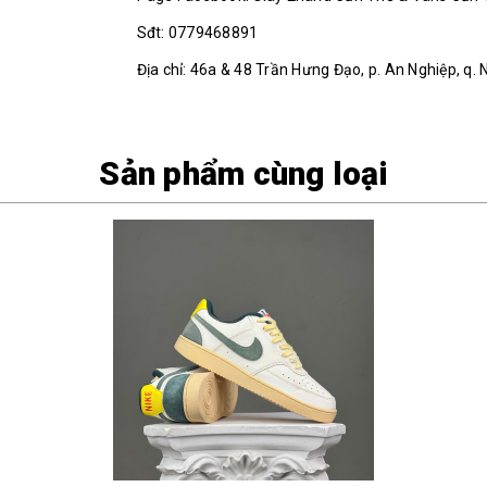
Sđt: 0779468891
Địa chỉ: 46a & 48 Trần Hưng Đạo, p. An Nghiệp, q. 
Sản phẩm cùng loại