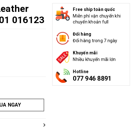
Leather
Free ship toàn quốc
Miễn phí vận chuyển khi
001 016123
chuyển khoản full
Đổi hàng
Đổi hàng trong 7 ngày
Khuyến mãi
Nhiều khuyến mãi lớn
Hotline
077 946 8891
UA NGAY