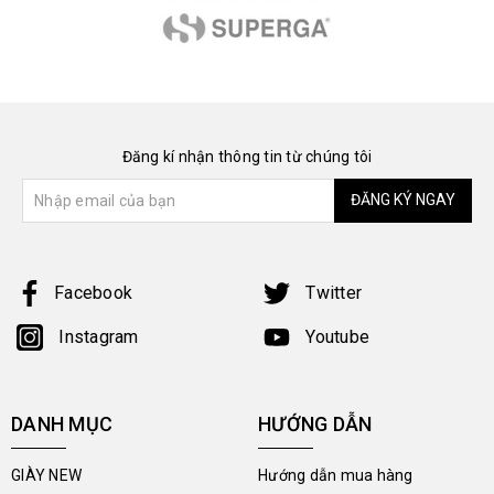
Đăng kí nhận thông tin từ chúng tôi
ĐĂNG KÝ NGAY
Facebook
Twitter
Instagram
Youtube
DANH MỤC
HƯỚNG DẪN
GIÀY NEW
Hướng dẫn mua hàng