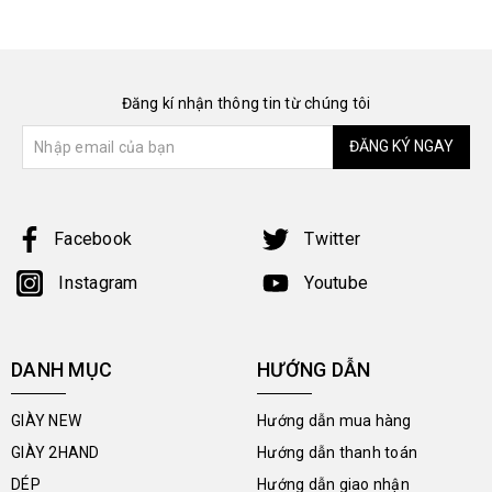
Đăng kí nhận thông tin từ chúng tôi
ĐĂNG KÝ NGAY
Facebook
Twitter
Instagram
Youtube
DANH MỤC
HƯỚNG DẪN
GIÀY NEW
Hướng dẫn mua hàng
GIÀY 2HAND
Hướng dẫn thanh toán
DÉP
Hướng dẫn giao nhận