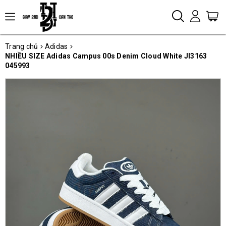
Trang chủ
Adidas
NHIỀU SIZE Adidas Campus 00s Denim Cloud White JI3163
045993