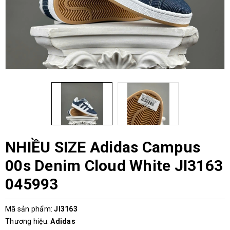
NHIỀU SIZE Adidas Campus
00s Denim Cloud White JI3163
045993
Mã sản phẩm:
JI3163
Thương hiệu:
Adidas