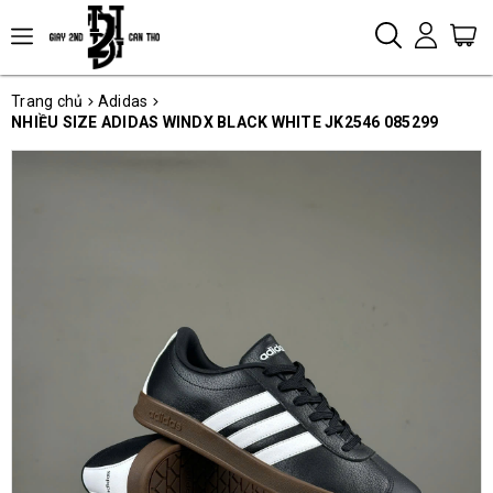
Trang chủ
Adidas
NHIỀU SIZE ADIDAS WINDX BLACK WHITE JK2546 085299