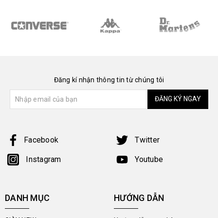
Đăng kí nhận thông tin từ chúng tôi
ĐĂNG KÝ NGAY
Facebook
Twitter
Instagram
Youtube
DANH MỤC
HƯỚNG DẪN