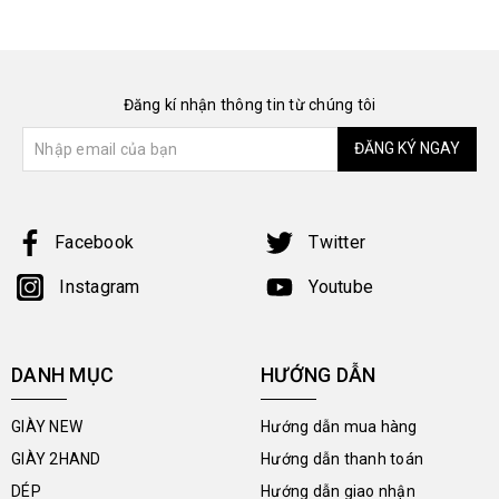
Đăng kí nhận thông tin từ chúng tôi
ĐĂNG KÝ NGAY
Facebook
Twitter
Instagram
Youtube
DANH MỤC
HƯỚNG DẪN
GIÀY NEW
Hướng dẫn mua hàng
GIÀY 2HAND
Hướng dẫn thanh toán
DÉP
Hướng dẫn giao nhận