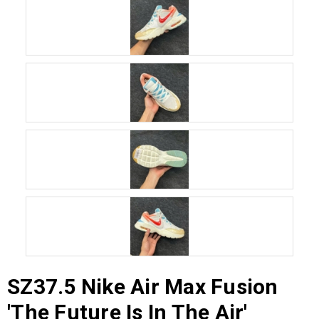
SZ37.5 Nike Air Max Fusion
'The Future Is In The Air'